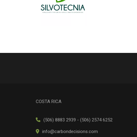
COSTA RICA
(506) 8883 2939 - (506) 2574 6252
info@carbondecisions.com