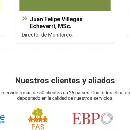
Juan Felipe Villegas
Echeverri, MSc.
Director de Monitoreo.
Nuestros clientes y aliados
servirle a más de 50 clientes en 26 países. Con todos ellos e
depositado en la calidad de nuestros servicios.