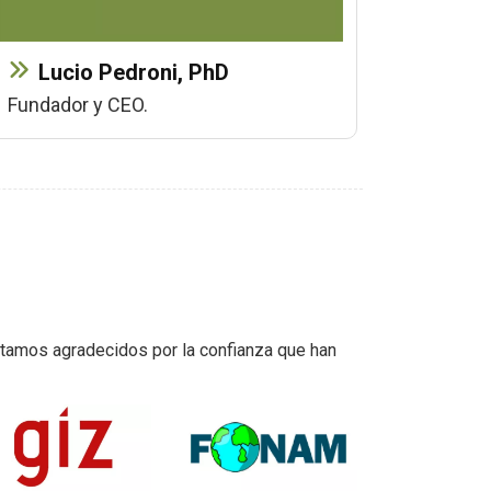
Lucio Pedroni, PhD
Fundador y CEO.
stamos agradecidos por la confianza que han