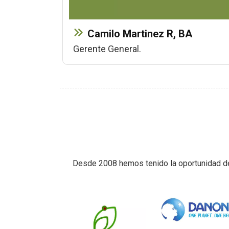
Camilo Martinez R, BA
Gerente General.
Desde 2008 hemos tenido la oportunidad de 