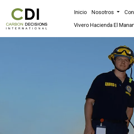
Inicio
Nosotros
Con
Vivero Hacienda El Manan