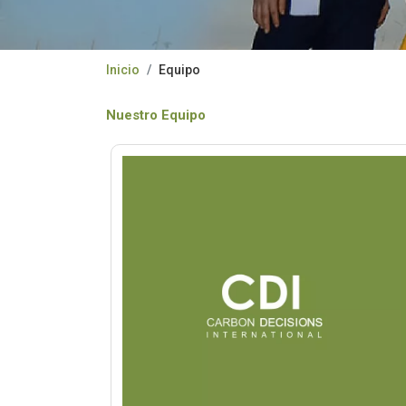
Inicio
Equipo
Nuestro Equipo