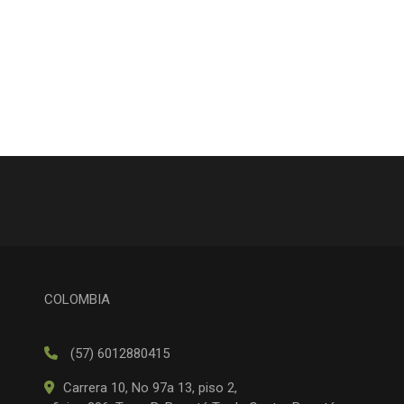
COLOMBIA
(57) 6012880415
Carrera 10, No 97a 13, piso 2,