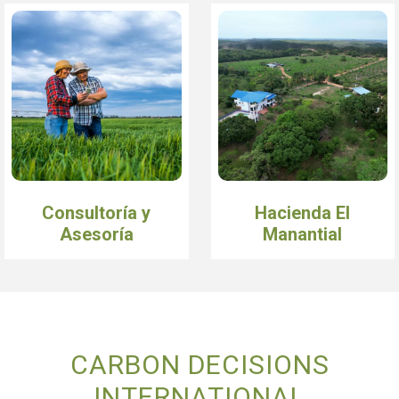
Consultoría y
Hacienda El
Asesoría
Manantial
CARBON DECISIONS
INTERNATIONAL