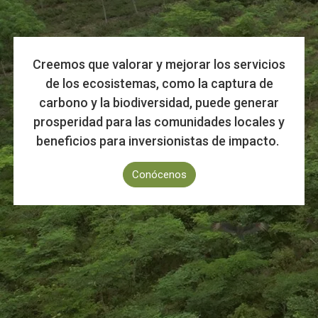
Creemos que valorar y mejorar los servicios
de los ecosistemas, como la captura de
carbono y la biodiversidad, puede generar
prosperidad para las comunidades locales y
beneficios para inversionistas de impacto.
Conócenos