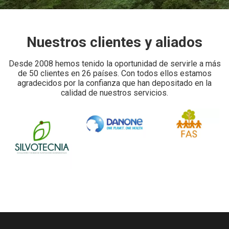
Nuestros clientes y aliados
Desde 2008 hemos tenido la oportunidad de servirle a más
de 50 clientes en 26 países. Con todos ellos estamos
agradecidos por la confianza que han depositado en la
calidad de nuestros servicios.