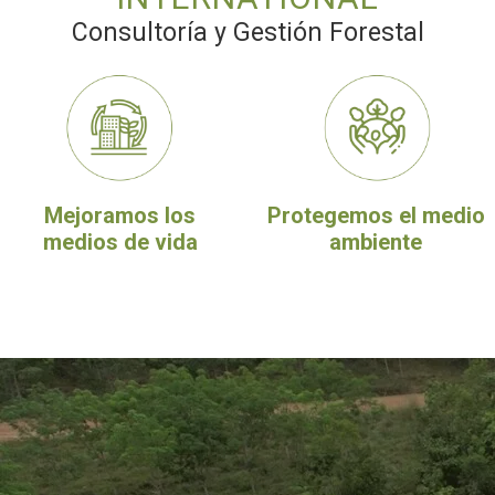
Consultoría y Gestión Forestal
Mejoramos los
Protegemos el medio
medios de vida
ambiente