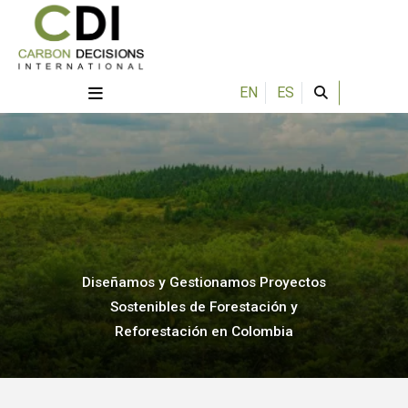
EN
ES
Diseñamos y Gestionamos Proyectos
Sostenibles de Forestación y
Reforestación en Colombia