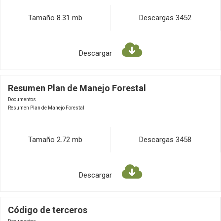
Tamaño
8.31 mb
Descargas
3452
Descargar
Resumen Plan de Manejo Forestal
Documentos
Resumen Plan de Manejo Forestal
Tamaño
2.72 mb
Descargas
3458
Descargar
Código de terceros