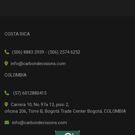
COSTA RICA
(506) 8883 2939 - (506) 2574 6252
info@carbondecisions.com
COLOMBIA
(57) 6012880415
Carrera 10, No 97a 13, piso 2,
oficina 206, Torre B, Bogotá Trade Center Bogotá, COLOMBIA
info@carbondecisions.com