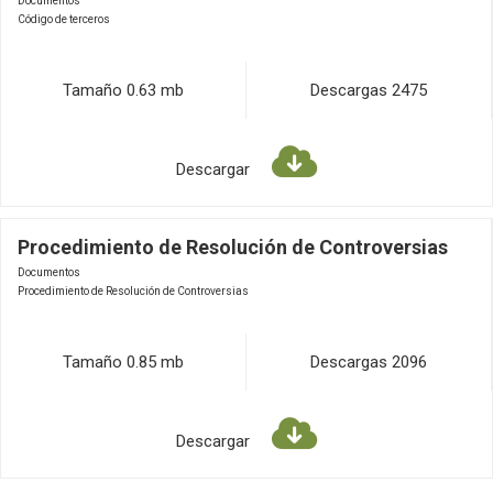
Documentos
Código de terceros
Tamaño
0.63 mb
Descargas
2475
Descargar
Procedimiento de Resolución de Controversias
Documentos
Procedimiento de Resolución de Controversias
Tamaño
0.85 mb
Descargas
2096
Descargar