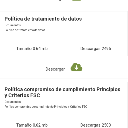
Política de tratamiento de datos
Documentos
Política de tratamiento de datos
Tamaño
0.64 mb
Descargas
2495
Descargar
Política compromiso de cumplimiento Principios
y Criterios FSC
Documentos
Política compromiso de cumplimiento Principios y Criterios FSC
Tamaño
0.62 mb
Descargas
2503