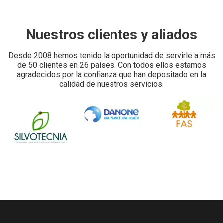
Nuestros clientes y aliados
Desde 2008 hemos tenido la oportunidad de servirle a más
de 50 clientes en 26 países. Con todos ellos estamos
agradecidos por la confianza que han depositado en la
calidad de nuestros servicios.