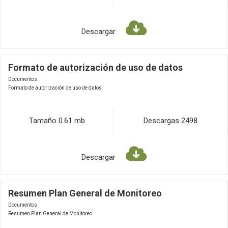
Descargar
Formato de autorización de uso de datos
Documentos
Formato de autorización de uso de datos
Tamaño
0.61 mb
Descargas
2498
Descargar
Resumen Plan General de Monitoreo
Documentos
Resumen Plan General de Monitoreo