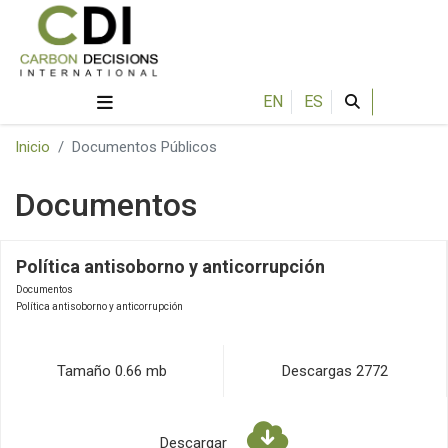
EN
ES
Inicio
Documentos Públicos
Documentos
Política antisoborno y anticorrupción
Documentos
Política antisoborno y anticorrupción
Tamaño
0.66 mb
Descargas
2772
Descargar